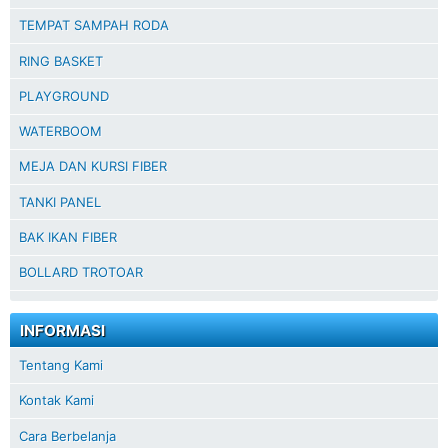
TEMPAT SAMPAH RODA
RING BASKET
PLAYGROUND
WATERBOOM
MEJA DAN KURSI FIBER
TANKI PANEL
BAK IKAN FIBER
BOLLARD TROTOAR
INFORMASI
Tentang Kami
Kontak Kami
Cara Berbelanja