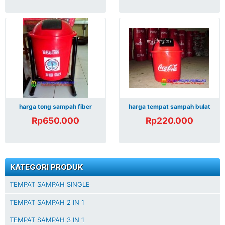
harga tong sampah fiber
harga tempat sampah bulat
Rp650.000
Rp220.000
KATEGORI PRODUK
TEMPAT SAMPAH SINGLE
TEMPAT SAMPAH 2 IN 1
TEMPAT SAMPAH 3 IN 1