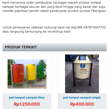
kami menerima order pembuatan berbagai macam produk tempat
sampah berbagai ukuran dari yang kecil hingga yang besar dan juga
memilki pabrikasi sendiri dalam pembuatan produk produk fiberglass
Untuk pemesanan silahkan hubungi kami via telp/WA 087870447720
atau langsung berkunjung ke workshop kami
PRODUK TERKAIT
jual tempat sampah fiber
jual tempat sampah single
Rp1.250.000
Rp400.000