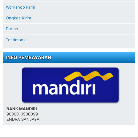
Workshop kami
Ongkos Kirim
Promo
Testimonial
INFO PEMBAYARAN
BANK MANDIRI
9000010500099
ENDRA SANJAYA